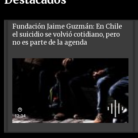
Fundación Jaime Guzmán: En Chile
el suicidio se volvió cotidiano, pero
no es parte de la agenda
🕑
12:34