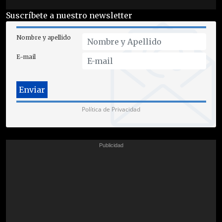
Suscríbete a nuestro newsletter
Nombre y apellido
E-mail
Política de Privacidad