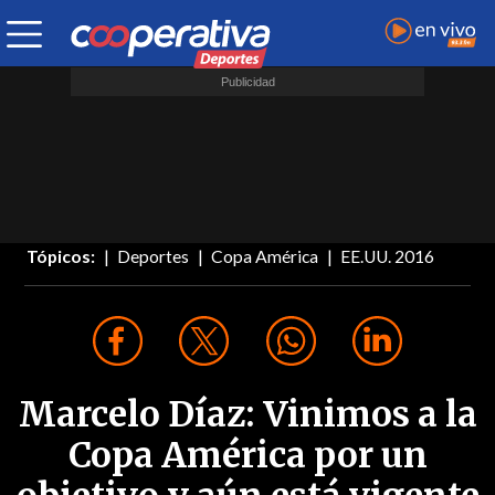
Tópicos:
Deportes
Copa América
EE.UU. 2016
Marcelo Díaz: Vinimos a la
Copa América por un