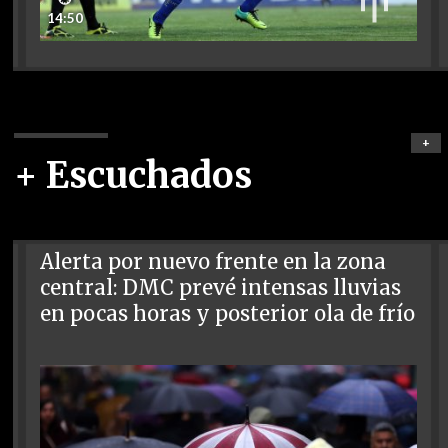
14:50
+
+ Escuchados
Alerta por nuevo frente en la zona
central: DMC prevé intensas lluvias
en pocas horas y posterior ola de frío