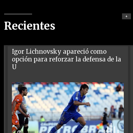
+
Recientes
Igor Lichnovsky apareció como
opción para reforzar la defensa de la
U
🕑