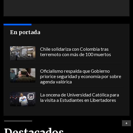
En portada
Chile solidariza con Colombia tras
terremoto con más de 100 muertos
Oficialismo respalda que Gobierno
priorice seguridad y economía por sobre
agenda valórica
La oncena de Universidad Católica para
la visita a Estudiantes en Libertadores
+
Destacados