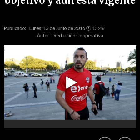
objetivo y aún está vigente
Publicado: Lunes, 13 de Junio de 2016 🕐 13:48
Autor:
Redacción Cooperativa
Play
Video