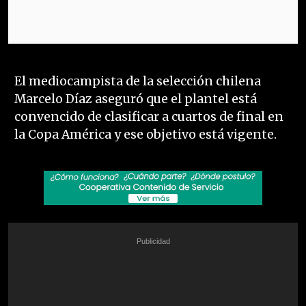
El mediocampista de la selección chilena
Marcelo Díaz aseguró que el plantel está
convencido de clasificar a cuartos de final en
la Copa América y ese objetivo está vigente.