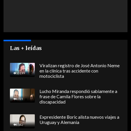
Las + leídas
Viralizan registro de José Antonio Neme
en la clínica tras accidente con
10199
motociclista
Lucho Miranda respondió sabiamente a
frase de Camila Flores sobre la
8765
discapacidad
Expresidente Boric alista nuevos viajes a
Uruguay y Alemania
8182