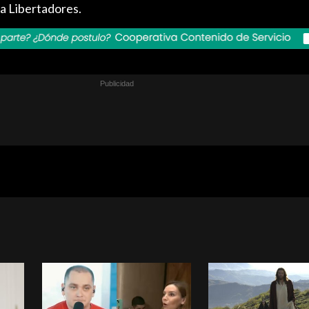
pa Libertadores.