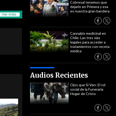
Cobresal tenemos que
dejarlo en Primera y esa
es nuestra gran bandera
Cannabis medicinal en
Chile: Las tres vías
legales para acceder a
tratamientos con receta
médica
Audios Recientes
Ojos que Sí Ven: El rol
social de la Funeraria
Hogar de Cristo