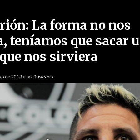
rión: La forma no nos
a, teníamos que sacar 
que nos sirviera
o de 2018 a las 00:45 hrs.