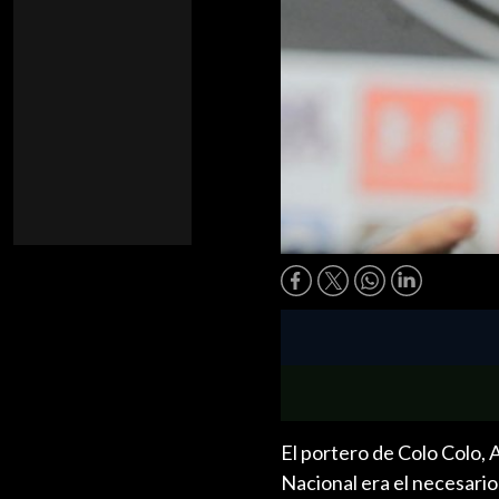
El portero de Colo Colo, 
Nacional era el necesario