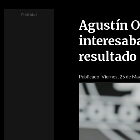
Agustín O
interesab
resultado 
Publicado:
Viernes, 25 de May