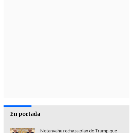
En portada
Netanyahu rechaza plan de Trump que