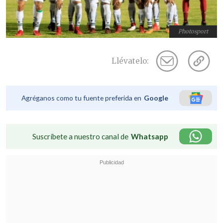
Photosport
Llévatelo:
Agréganos como tu fuente preferida en
Google
Suscríbete a nuestro canal de
Whatsapp