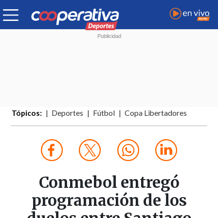
Tópicos:
Deportes
Fútbol
Copa Libertadores
Conmebol entregó
programación de los