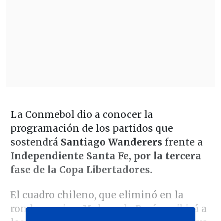
La Conmebol dio a conocer la
programación de los partidos que
sostendrá
Santiago Wanderers
frente a
Independiente Santa Fe, por la tercera
fase de la Copa Libertadores.
El cuadro chileno, que eliminó en la
ronda previa a
Melgar de Perú
, recibirá a