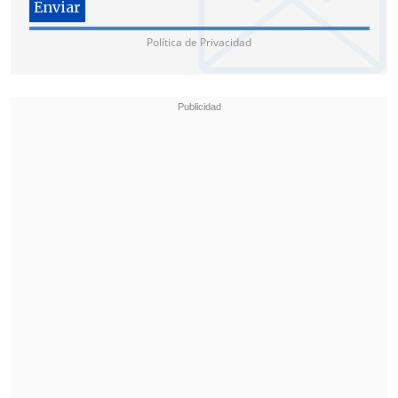
Política de Privacidad