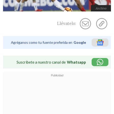
Archivo
Llévatelo:
Agréganos como tu fuente preferida en
Google
Suscríbete a nuestro canal de
Whatsapp