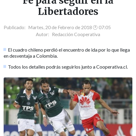
Fe para seguir en la
Libertadores
Publicado: Martes, 20 de Febrero de 2018 🕐 07:05
Autor:
Redacción Cooperativa
El cuadro chileno perdió el encuentro de ida por lo que llega
en desventaja a Colombia.
Todos los detalles podrás seguirlos junto a Cooperativa.cl.