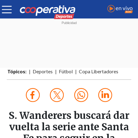
Tópicos:
Deportes
Fútbol
Copa Libertadores
S. Wanderers buscará dar
vuelta la serie ante Santa