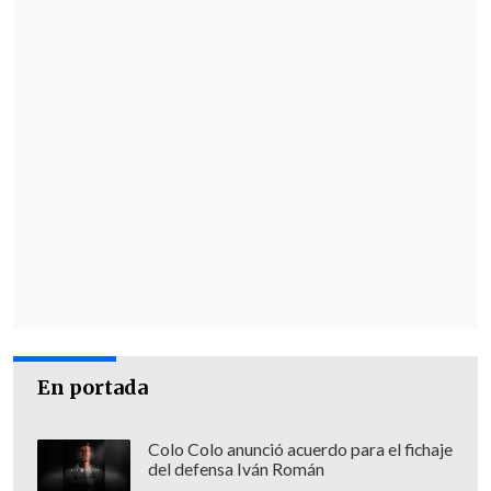
En portada
Colo Colo anunció acuerdo para el fichaje
del defensa Iván Román