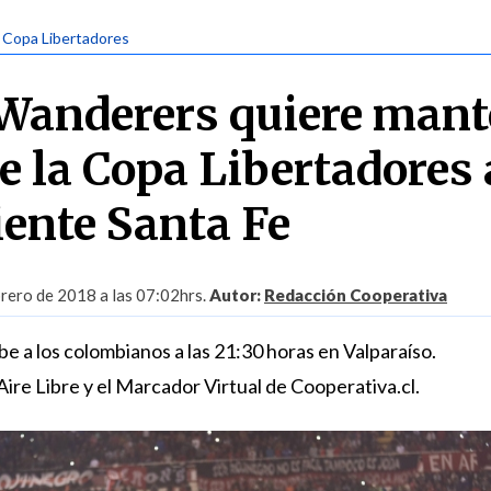
| Copa Libertadores
Wanderers quiere mant
e la Copa Libertadores
ente Santa Fe
rero de 2018 a las 07:02hrs.
Autor:
Redacción Cooperativa
be a los colombianos a las 21:30 horas en Valparaíso.
Aire Libre y el Marcador Virtual de Cooperativa.cl.