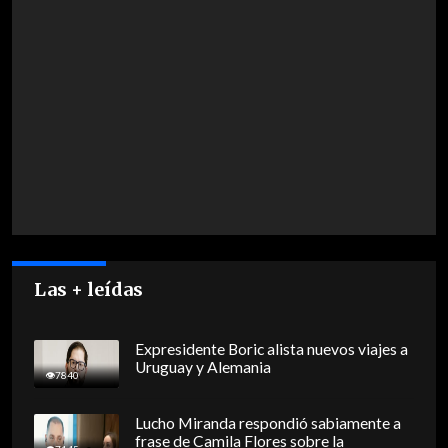
Las + leídas
Expresidente Boric alista nuevos viajes a
Uruguay y Alemania
7840
Lucho Miranda respondió sabiamente a
frase de Camila Flores sobre la