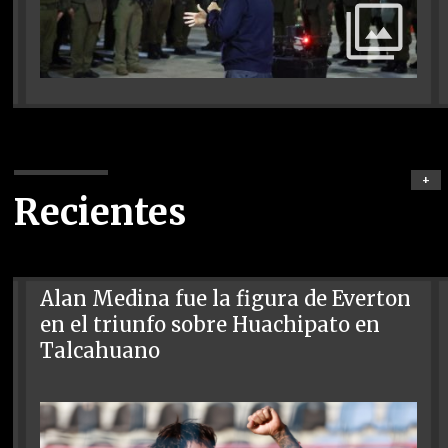
+
Recientes
Alan Medina fue la figura de Everton
en el triunfo sobre Huachipato en
Talcahuano