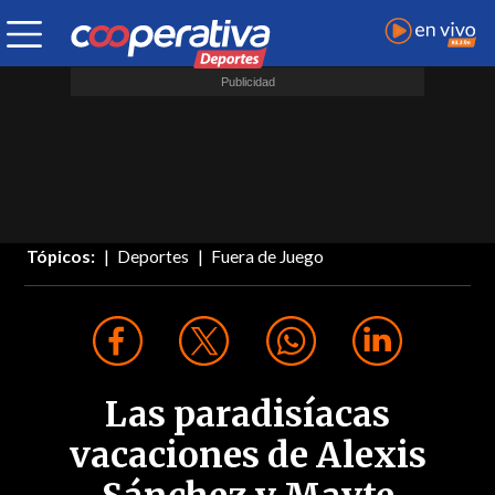
Tópicos:
Deportes
Fuera de Juego
Las paradisíacas
vacaciones de Alexis