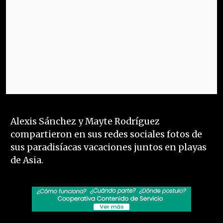
Alexis Sánchez y Mayte Rodríguez
compartieron en sus redes sociales fotos de
sus paradisíacas vacaciones juntos en playas
de Asia.