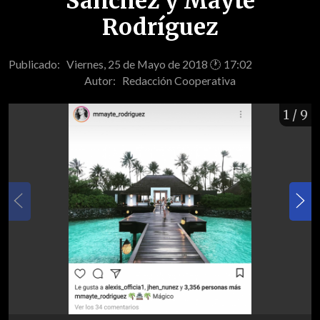
Sánchez y Mayte
Rodríguez
Publicado: Viernes, 25 de Mayo de 2018 🕐 17:02
Autor:
Redacción Cooperativa
1
/ 9