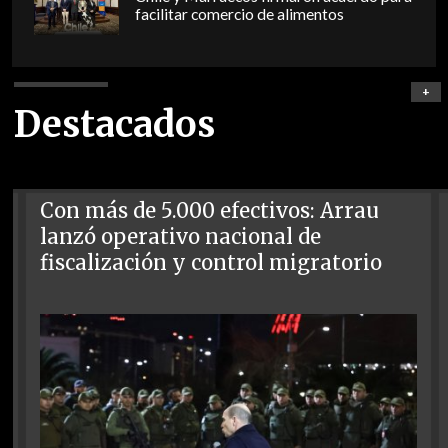
facilitar comercio de alimentos
+
Destacados
Con más de 5.000 efectivos: Arrau
lanzó operativo nacional de
fiscalización y control migratorio