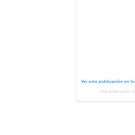
Ver esta publicación en I
Una publicación c