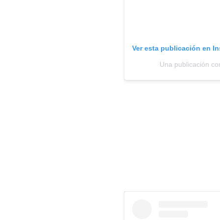
Ver esta publicación en I
Una publicación co