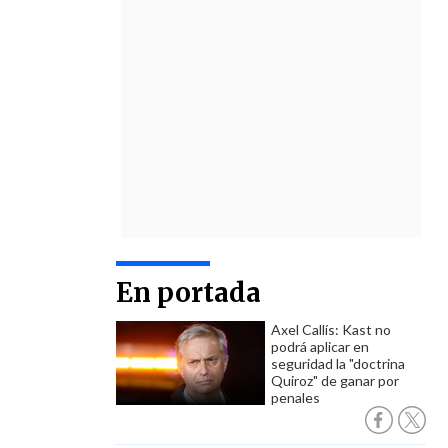
En portada
Axel Callís: Kast no
podrá aplicar en
seguridad la "doctrina
Quiroz" de ganar por
penales