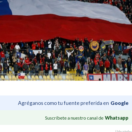
Agréganos como tu fuente preferida en
Google
Suscríbete a nuestro canal de
Whatsapp
Llévatelo: