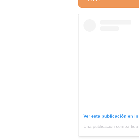
Ver esta publicación en I