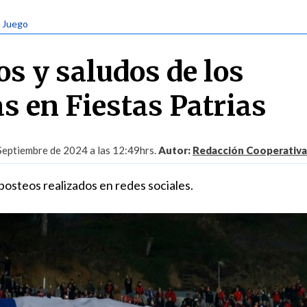
e Juego
os y saludos de los
s en Fiestas Patrias
Septiembre de 2024 a las 12:49hrs.
Autor:
Redacción Cooperativa
posteos realizados en redes sociales.