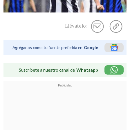
Llévatelo:
Agréganos como tu fuente preferida en
Google
Suscríbete a nuestro canal de
Whatsapp