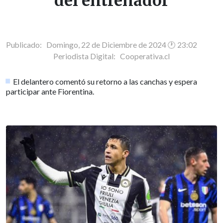
del entrenador
Publicado: Domingo, 22 de Diciembre de 2024 🕐 23:02
Periodista Digital:
Cooperativa.cl
El delantero comentó su retorno a las canchas y espera
participar ante Fiorentina.