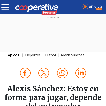
Tópicos:
Deportes
Fútbol
Alexis Sánchez
Alexis Sánchez: Estoy en
forma para jugar, depende