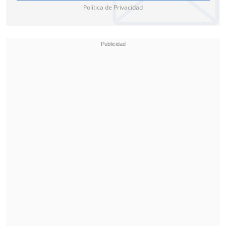
Política de Privacidad