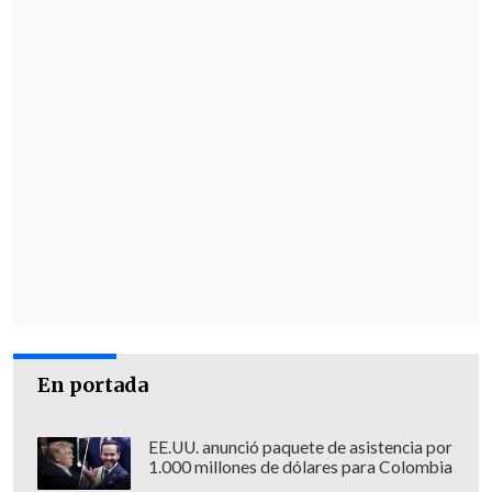
En portada
EE.UU. anunció paquete de asistencia por
1.000 millones de dólares para Colombia