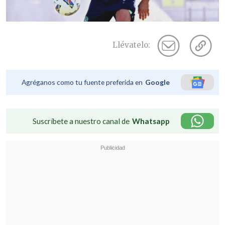
Llévatelo:
Agréganos como tu fuente preferida en
Google
Suscríbete a nuestro canal de
Whatsapp