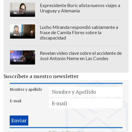
Expresidente Boric alista nuevos viajes a
Uruguay y Alemania
8114
Lucho Miranda respondió sabiamente a
frase de Camila Flores sobre la
8057
discapacidad
Revelan video clave sobre el accidente de
José Antonio Neme en Las Condes
5944
Suscríbete a nuestro newsletter
Nombre y apellido
E-mail