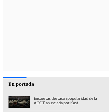
En portada
Encuestas destacan popularidad de la
ACOT anunciada por Kast