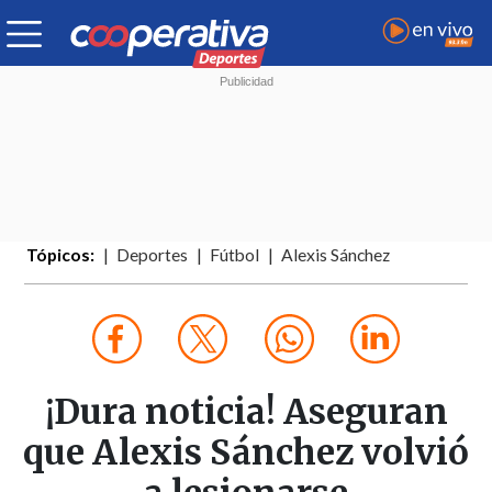
Tópicos:
Deportes
Fútbol
Alexis Sánchez
¡Dura noticia! Aseguran
que Alexis Sánchez volvió