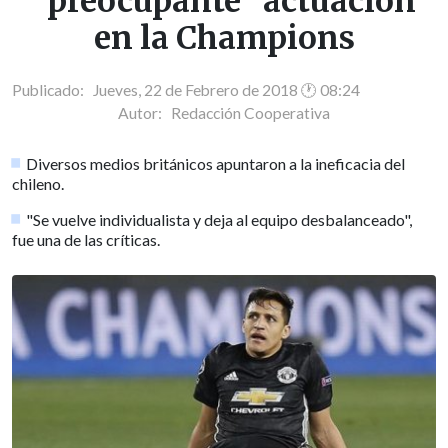
"preocupante" actuación
en la Champions
Publicado: Jueves, 22 de Febrero de 2018 🕐 08:24
Autor:
Redacción Cooperativa
Diversos medios británicos apuntaron a la ineficacia del
chileno.
"Se vuelve individualista y deja al equipo desbalanceado",
fue una de las críticas.