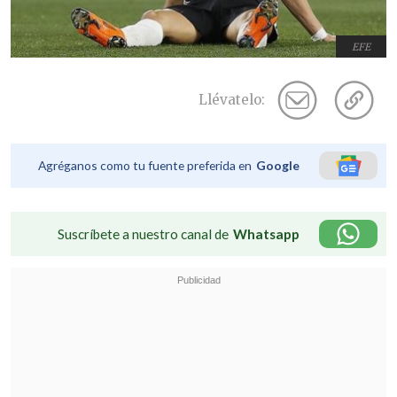
EFE
Llévatelo:
Agréganos como tu fuente preferida en
Google
Suscríbete a nuestro canal de
Whatsapp