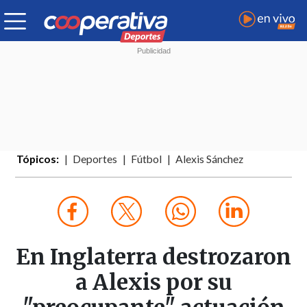
Tópicos:
Deportes
Fútbol
Alexis Sánchez
En Inglaterra destrozaron
a Alexis por su