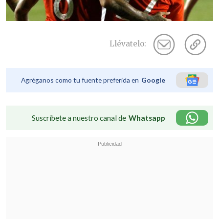
Llévatelo:
Agréganos como tu fuente preferida en
Google
Suscríbete a nuestro canal de
Whatsapp