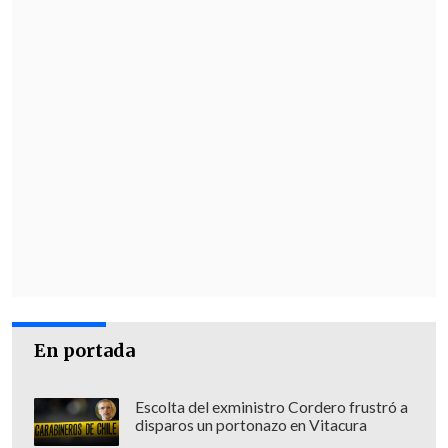
En portada
Escolta del exministro Cordero frustró a
disparos un portonazo en Vitacura