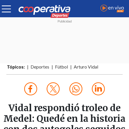
Tópicos:
Deportes
Fútbol
Arturo Vidal
Vidal respondió troleo de
Medel: Quedé en la historia