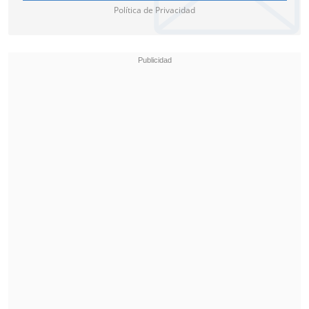
Política de Privacidad