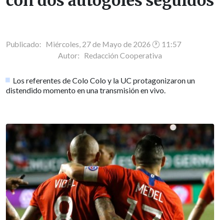
con dos autogoles seguidos
Publicado: Miércoles, 27 de Mayo de 2026 🕐 11:57
Autor:
Redacción Cooperativa
Los referentes de Colo Colo y la UC protagonizaron un
distendido momento en una transmisión en vivo.