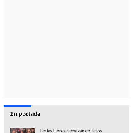
En portada
Ferias Libres rechazan epítetos