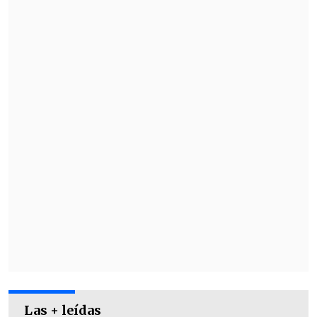
Las + leídas