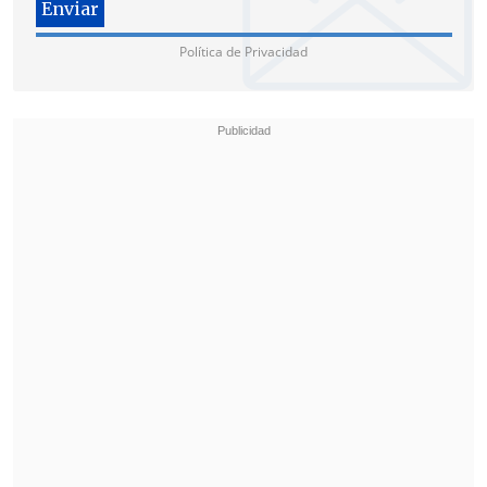
Política de Privacidad