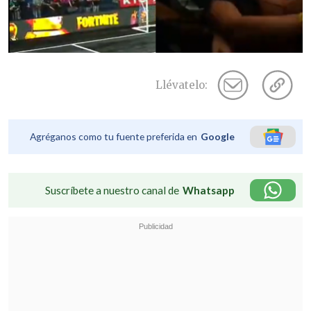
Llévatelo:
Agréganos como tu fuente preferida en
Google
Suscríbete a nuestro canal de
Whatsapp