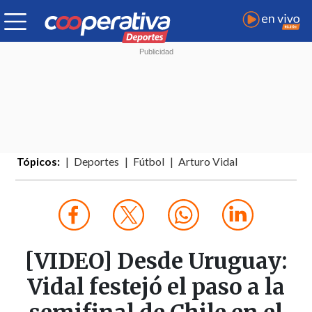
Tópicos:
Deportes
Fútbol
Arturo Vidal
[VIDEO] Desde Uruguay:
Vidal festejó el paso a la