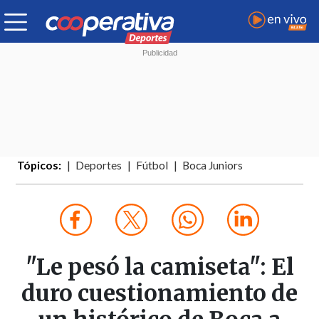
Tópicos:
Deportes
Fútbol
Boca Juniors
"Le pesó la camiseta": El
duro cuestionamiento de