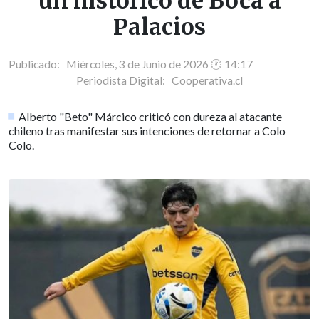
un histórico de Boca a
Palacios
Publicado: Miércoles, 3 de Junio de 2026 🕐 14:17
Periodista Digital:
Cooperativa.cl
Alberto "Beto" Márcico criticó con dureza al atacante
chileno tras manifestar sus intenciones de retornar a Colo
Colo.