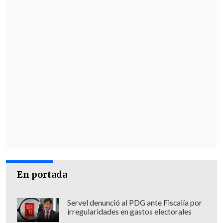
En portada
Servel denunció al PDG ante Fiscalía por
irregularidades en gastos electorales