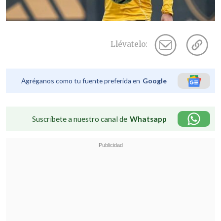
Llévatelo:
Agréganos como tu fuente preferida en
Google
Suscríbete a nuestro canal de
Whatsapp