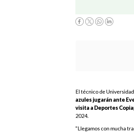
El técnico de Universidad
azules jugarán ante Eve
visita a Deportes Copi
2024.
"Llegamos con mucha tranq