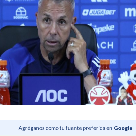
Agréganos como tu fuente preferida en
Google