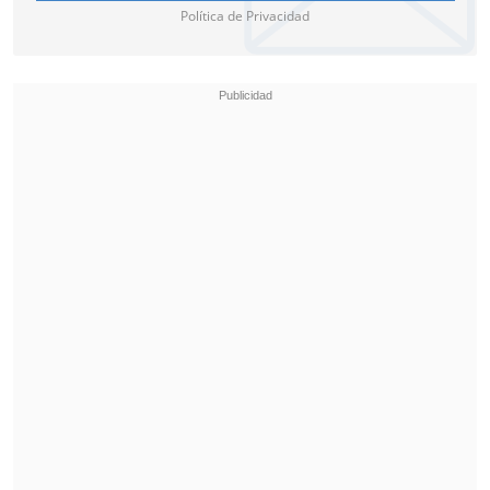
Política de Privacidad