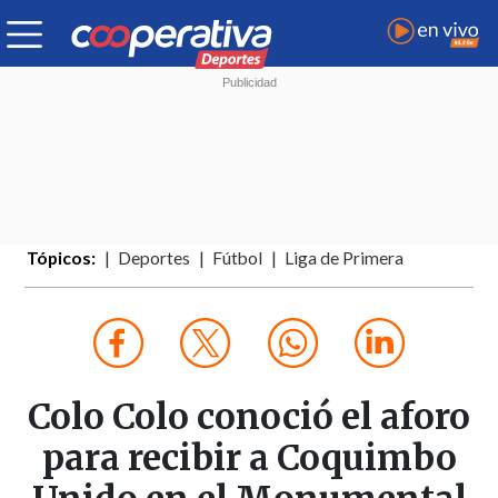
Tópicos:
Deportes
Fútbol
Liga de Primera
Colo Colo conoció el aforo
para recibir a Coquimbo