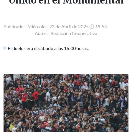
Unido en el Monumental
Publicado: Miércoles, 23 de Abril de 2025 🕐 19:54
Autor:
Redacción Cooperativa
El duelo será el sábado a las 16:00 horas.