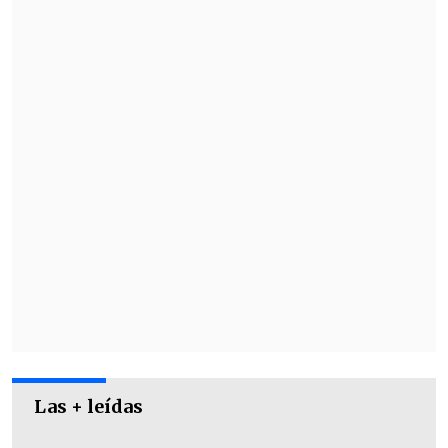
Las + leídas