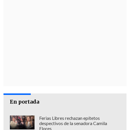
En portada
Ferias Libres rechazan epítetos
despectivos de la senadora Camila
Flores