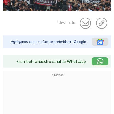
Llévatelo:
Agréganos como tu fuente preferida en
Google
Suscríbete a nuestro canal de
Whatsapp