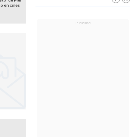
o en cines