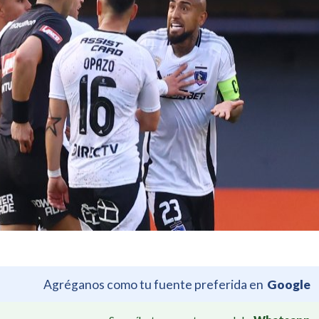
Agréganos como tu fuente preferida en
Google