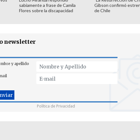
sabiamente a frase de Camila
Gibson confirmó estren
Flores sobre la discapacidad
de Chile
ro newsletter
mbre y apellido
mail
Política de Privacidad