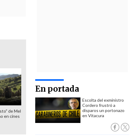
En portada
Escolta del exministro
Cordero frustró a
disparos un portonazo
sto" de Mel
en Vitacura
o en cines