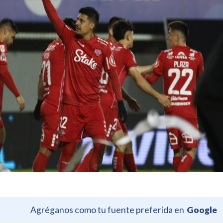
Agréganos como tu fuente preferida en
Google