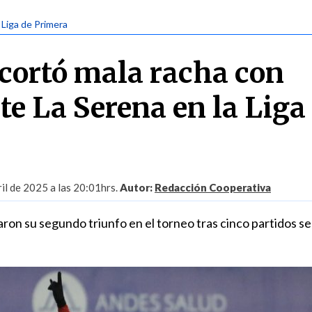
| Liga de Primera
cortó mala racha con
te La Serena en la Liga
il de 2025 a las 20:01hrs.
Autor:
Redacción Cooperativa
aron su segundo triunfo en el torneo tras cinco partidos s