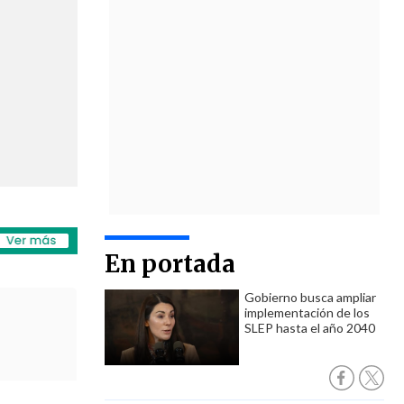
En portada
Gobierno busca ampliar
implementación de los
SLEP hasta el año 2040