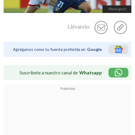
Photosport
Llévatelo:
Agréganos como tu fuente preferida en
Google
Suscríbete a nuestro canal de
Whatsapp