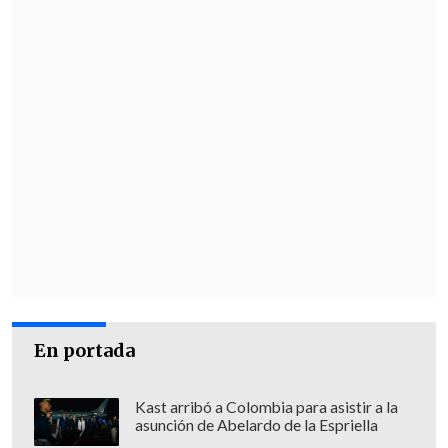
En portada
Kast arribó a Colombia para asistir a la
asunción de Abelardo de la Espriella