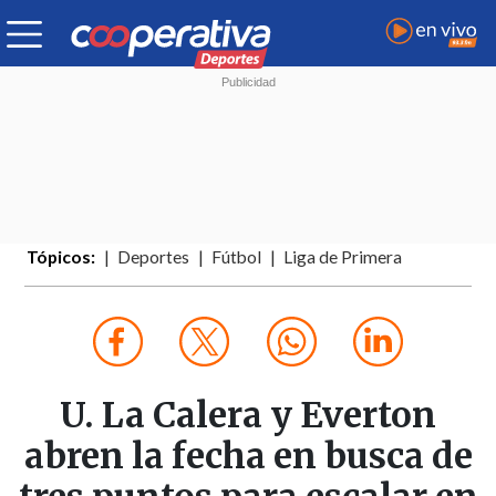
Tópicos:
Deportes
Fútbol
Liga de Primera
U. La Calera y Everton
abren la fecha en busca de