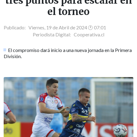
tres puntos para escalar en
el torneo
Publicado: Viernes, 19 de Abril de 2024 🕐 07:01
Periodista Digital:
Cooperativa.cl
El compromiso dará inicio a una nueva jornada en la Primera
División.