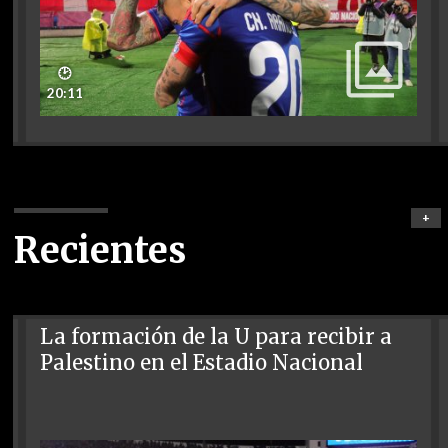
🕑
20:11
+
Recientes
La formación de la U para recibir a
Palestino en el Estadio Nacional