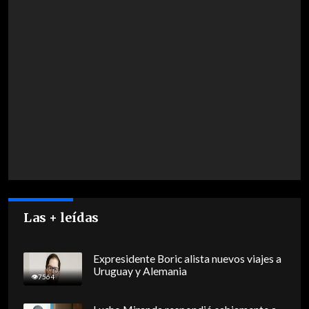
Las + leídas
Expresidente Boric alista nuevos viajes a
Uruguay y Alemania
7564