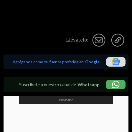
Llévatelo:
Agréganos como tu fuente preferida en
Google
Suscríbete a nuestro canal de
Whatsapp