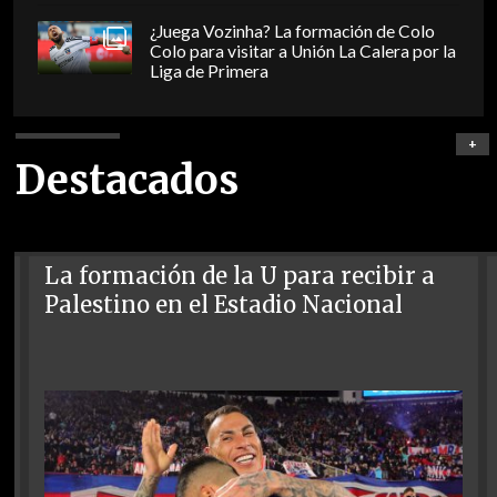
¿Juega Vozinha? La formación de Colo
Colo para visitar a Unión La Calera por la
Liga de Primera
+
Destacados
La formación de la U para recibir a
Palestino en el Estadio Nacional