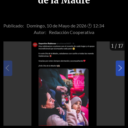
de la Madre
Publicado: Domingo, 10 de Mayo de 2026 🕐 12:34
Autor:
Redacción Cooperativa
1
/ 17