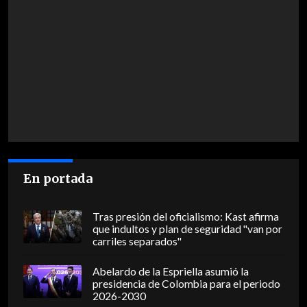
En portada
Tras presión del oficialismo: Kast afirma
que indultos y plan de seguridad "van por
carriles separados"
Abelardo de la Espriella asumió la
presidencia de Colombia para el periodo
2026-2030