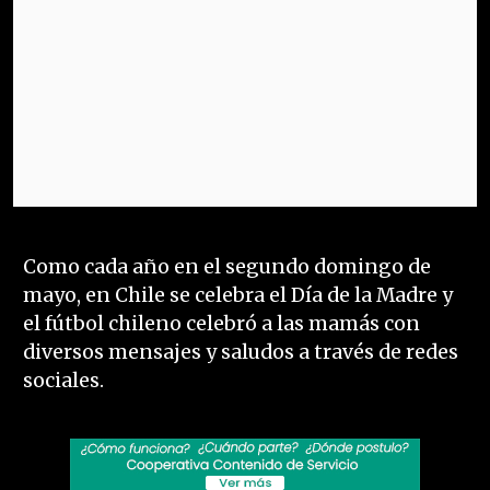
Como cada año en el segundo domingo de
mayo, en Chile se celebra el Día de la Madre y
el fútbol chileno celebró a las mamás con
diversos mensajes y saludos a través de redes
sociales.