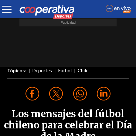
Tópicos:
Deportes
Fútbol
Chile
Los mensajes del fútbol
chileno para celebrar el Día