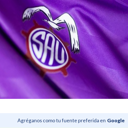
Agréganos como tu fuente preferida en
Google