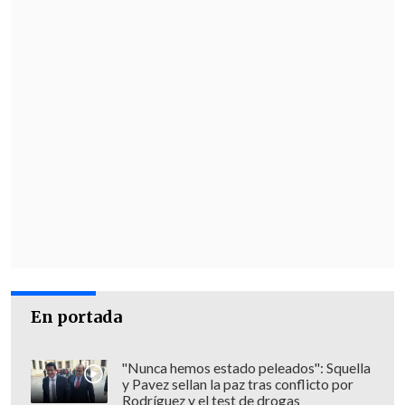
En portada
"Nunca hemos estado peleados": Squella
y Pavez sellan la paz tras conflicto por
Rodríguez y el test de drogas