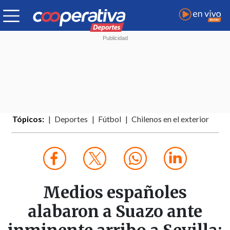
Tópicos:
Deportes
Fútbol
Chilenos en el exterior
Medios españoles
alabaron a Suazo ante