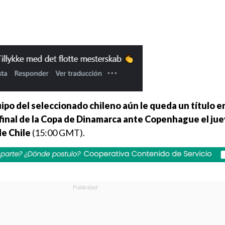
uipo del seleccionado chileno aún le queda un título e
 final de la Copa de Dinamarca ante Copenhague el jue
de Chile
(15:00 GMT).