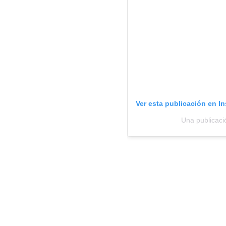
Ver esta publicación en I
Una publicaci