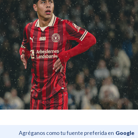
Agréganos como tu fuente preferida en
Google