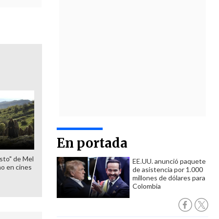
En portada
sto" de Mel
EE.UU. anunció paquete
o en cines
de asistencia por 1.000
millones de dólares para
Colombia