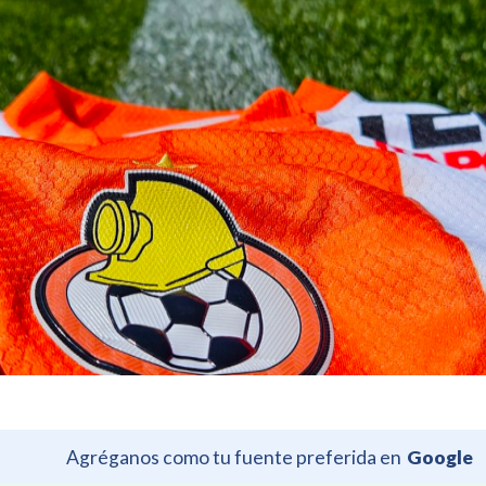
Agréganos como tu fuente preferida en
Google