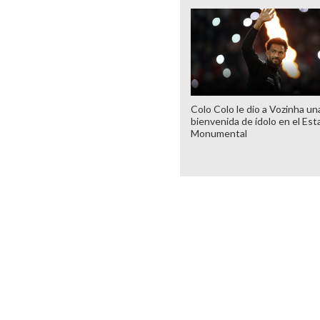
Colo Colo le dio a Vozinha un
bienvenida de ídolo en el Est
Monumental