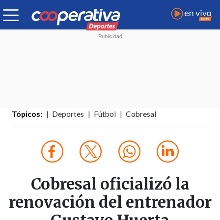
Tópicos:
Deportes
Fútbol
Cobresal
Cobresal oficializó la
renovación del entrenador