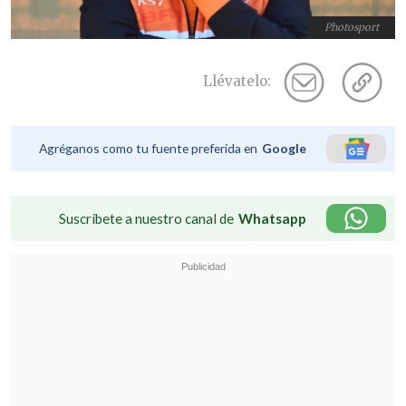
Photosport
Llévatelo:
Agréganos como tu fuente preferida en
Google
Suscríbete a nuestro canal de
Whatsapp