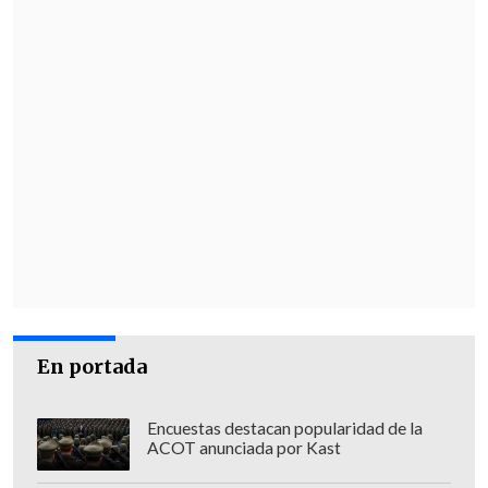
En portada
Encuestas destacan popularidad de la
ACOT anunciada por Kast