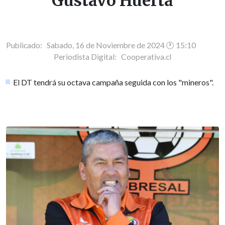
Gustavo Huerta
Publicado: Sabado, 16 de Noviembre de 2024 🕐 15:10
Periodista Digital:
Cooperativa.cl
El DT tendrá su octava campaña seguida con los "mineros".