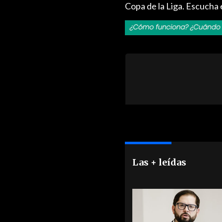
Copa de la Liga. Escuch
Las + leídas