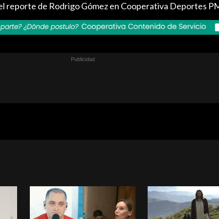
a el reporte de Rodrigo Gómez en Cooperativa Deportes P