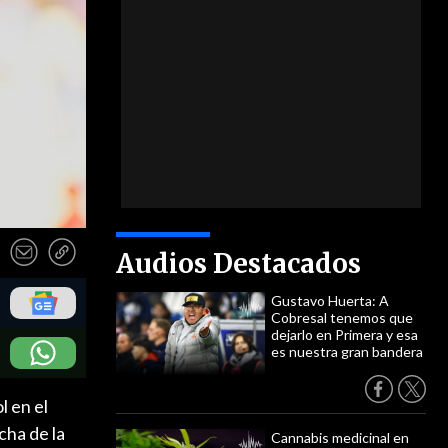
Audios Destacados
Gustavo Huerta: A
Cobresal tenemos que
dejarlo en Primera y esa
es nuestra gran bandera
l en el
cha de la
Cannabis medicinal en