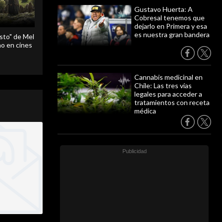
Gustavo Huerta: A
Cobresal tenemos que
dejarlo en Primera y esa
es nuestra gran bandera
sto" de Mel
o en cines
Cannabis medicinal en
Chile: Las tres vías
legales para acceder a
tratamientos con receta
médica