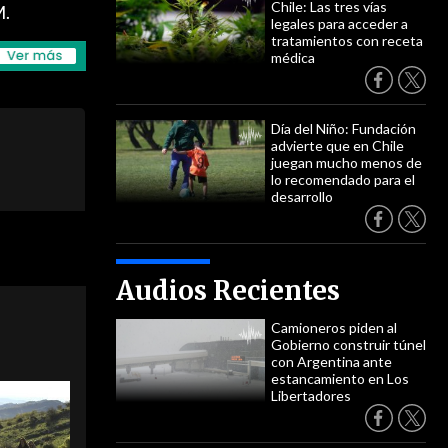
Chile: Las tres vías
M.
legales para acceder a
tratamientos con receta
médica
Día del Niño: Fundación
advierte que en Chile
juegan mucho menos de
lo recomendado para el
desarrollo
Audios Recientes
Camioneros piden al
Gobierno construir túnel
con Argentina ante
estancamiento en Los
Libertadores