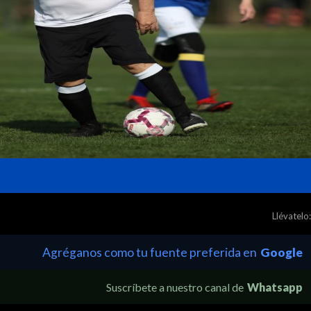
Llévatelo:
Agréganos como tu fuente preferida en
Google
Suscríbete a nuestro canal de
Whatsapp