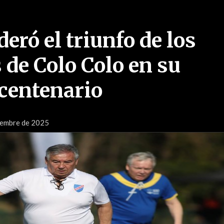
deró el triunfo de los
 de Colo Colo en su
centenario
tiembre de 2025