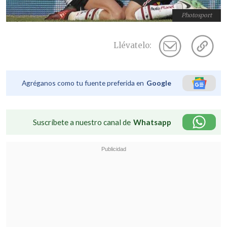
Photosport
Llévatelo:
Agréganos como tu fuente preferida en
Google
Suscríbete a nuestro canal de
Whatsapp