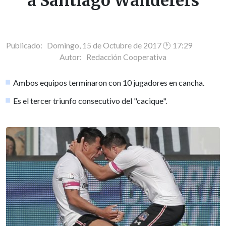
a Santiago Wanderers
Publicado: Domingo, 15 de Octubre de 2017 🕐 17:29
Autor:
Redacción Cooperativa
Ambos equipos terminaron con 10 jugadores en cancha.
Es el tercer triunfo consecutivo del "cacique".