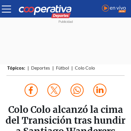
Tópicos:
Deportes
Fútbol
Colo Colo
Colo Colo alcanzó la cima
del Transición tras hundir