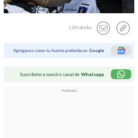
Llévatelo:
Agréganos como tu fuente preferida en
Google
Suscríbete a nuestro canal de
Whatsapp