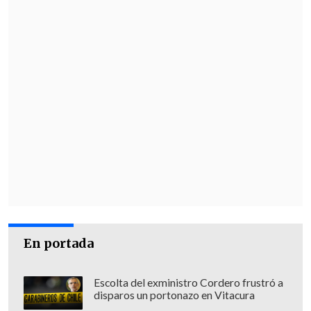
En portada
Escolta del exministro Cordero frustró a
disparos un portonazo en Vitacura