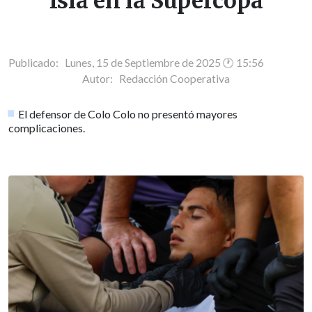
Isla en la Supercopa
Publicado: Lunes, 15 de Septiembre de 2025 🕐 15:56
Autor:
Redacción Cooperativa
El defensor de Colo Colo no presentó mayores
complicaciones.