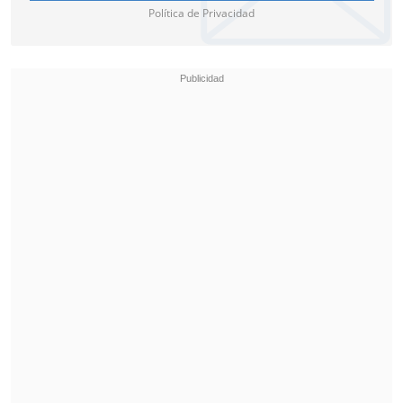
Política de Privacidad