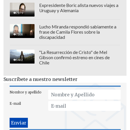
Expresidente Boric alista nuevos viajes a
Uruguay y Alemania
7979
Lucho Miranda respondió sabiamente a
frase de Camila Flores sobre la
7508
discapacidad
"La Resurrección de Cristo" de Mel
Gibson confirmó estreno en cines de
5402
Chile
Suscríbete a nuestro newsletter
Nombre y apellido
E-mail