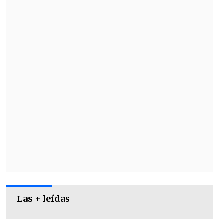
Las + leídas