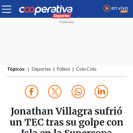
Tópicos:
Deportes
Fútbol
Colo Colo
Jonathan Villagra sufrió
un TEC tras su golpe con