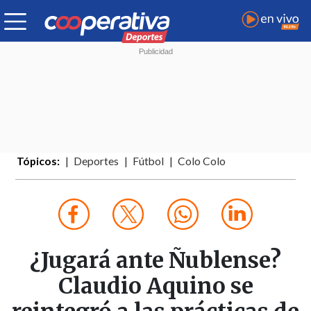
Tópicos:
Deportes
Fútbol
Colo Colo
¿Jugará ante Ñublense?
Claudio Aquino se