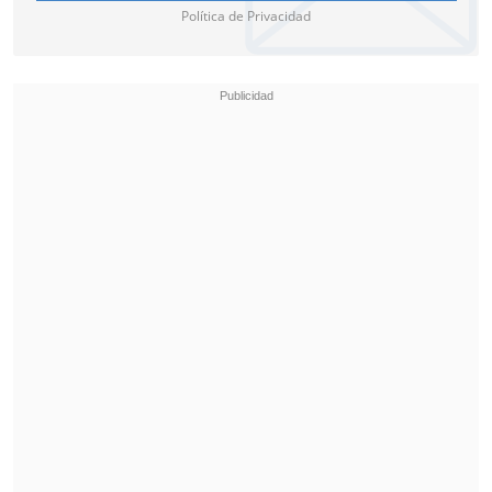
Política de Privacidad