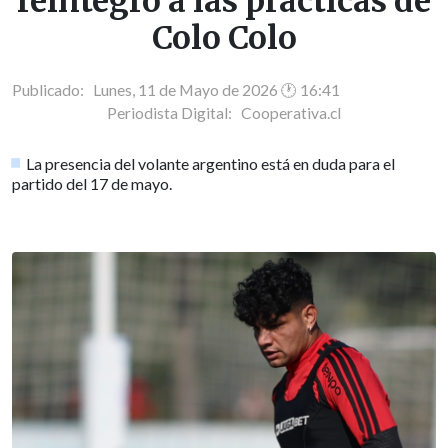
reintegró a las prácticas de
Colo Colo
Publicado: Lunes, 11 de Mayo de 2026 🕐 16:41
Periodista Digital:
Cooperativa.cl
La presencia del volante argentino está en duda para el
partido del 17 de mayo.