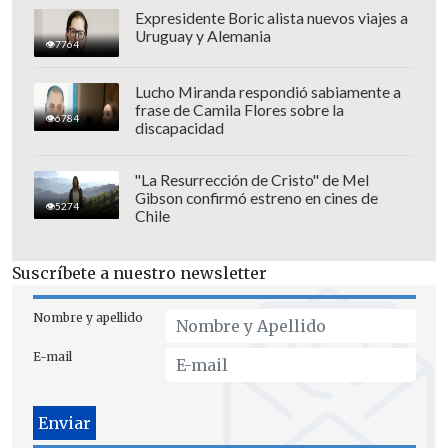
Expresidente Boric alista nuevos viajes a
Uruguay y Alemania
7764
Lucho Miranda respondió sabiamente a
frase de Camila Flores sobre la
6784
discapacidad
"La Resurrección de Cristo" de Mel
Gibson confirmó estreno en cines de
5274
Chile
Suscríbete a nuestro newsletter
Nombre y apellido
E-mail