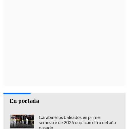
En portada
Carabineros baleados en primer
semestre de 2026 duplican cifra del año
pasado