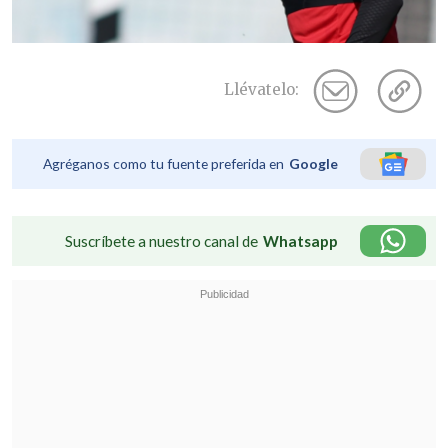
Llévatelo:
Agréganos como tu fuente preferida en
Google
Suscríbete a nuestro canal de
Whatsapp