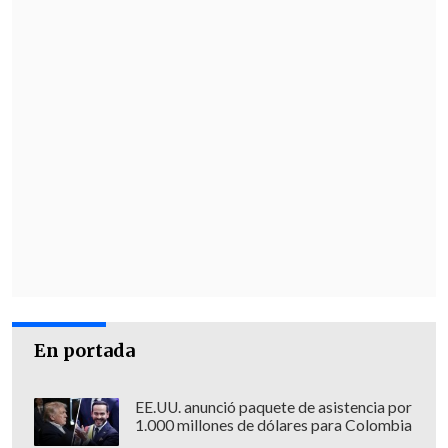
En portada
EE.UU. anunció paquete de asistencia por
1.000 millones de dólares para Colombia