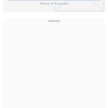
Política de Privacidad