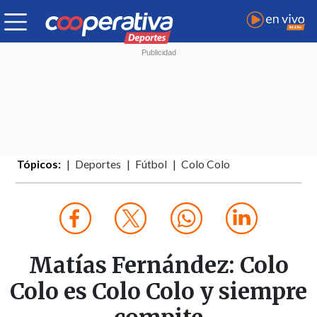
Tópicos:
Deportes
Fútbol
Colo Colo
Matías Fernández: Colo
Colo es Colo Colo y siempre