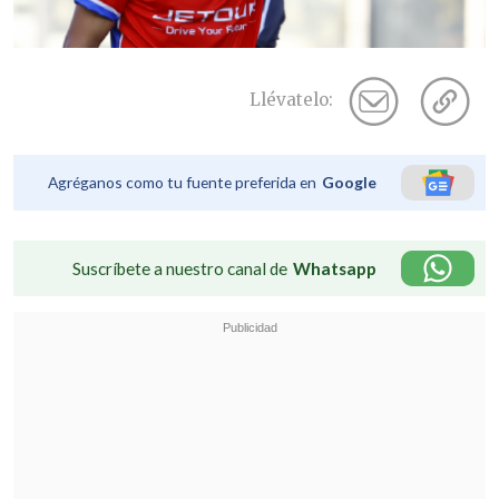
Llévatelo:
Agréganos como tu fuente preferida en
Google
Suscríbete a nuestro canal de
Whatsapp