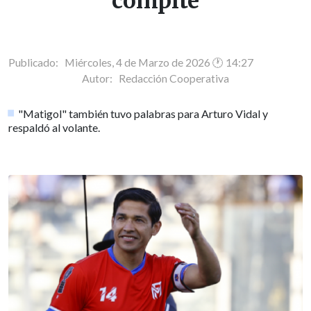
compite
Publicado: Miércoles, 4 de Marzo de 2026 🕐 14:27
Autor:
Redacción Cooperativa
"Matigol" también tuvo palabras para Arturo Vidal y
respaldó al volante.