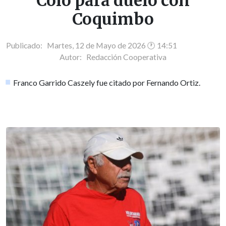
Colo para duelo con
Coquimbo
Publicado: Martes, 12 de Mayo de 2026 🕐 14:51
Autor:
Redacción Cooperativa
Franco Garrido Caszely fue citado por Fernando Ortiz.