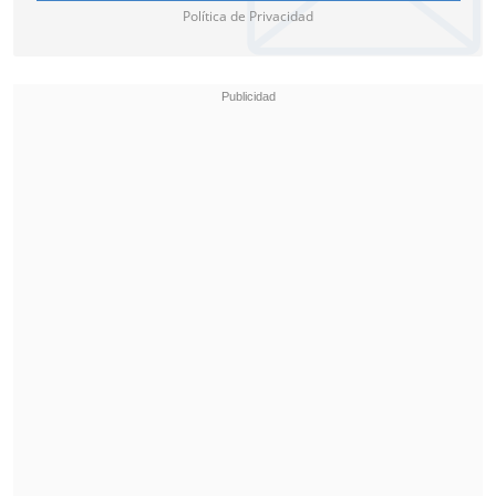
Política de Privacidad