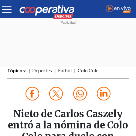
Tópicos:
Deportes
Fútbol
Colo Colo
Nieto de Carlos Caszely
entró a la nómina de Colo