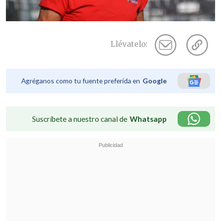
Llévatelo:
Agréganos como tu fuente preferida en
Google
Suscríbete a nuestro canal de
Whatsapp