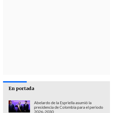
En portada
Abelardo de la Espriella asumió la
presidencia de Colombia para el periodo
2026-2030