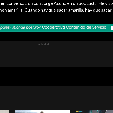
", en conversación con Jorge Acuña en un podcast: "He vist
nen amarilla. Cuando hay que sacar amarilla, hay que sacarl