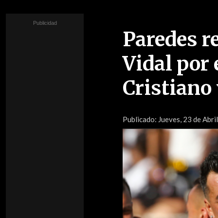
Paredes r
Vidal por 
Cristiano
Publicado:
Jueves, 23 de Abril