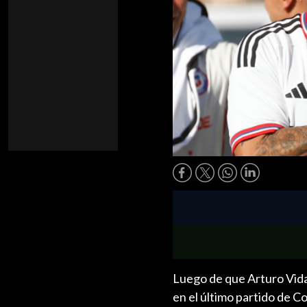
Luego de que Arturo Vida
en el último partido de 