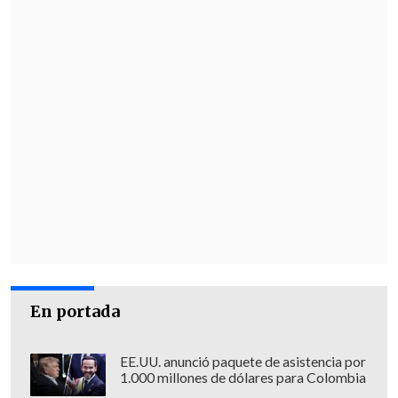
En portada
EE.UU. anunció paquete de asistencia por
1.000 millones de dólares para Colombia