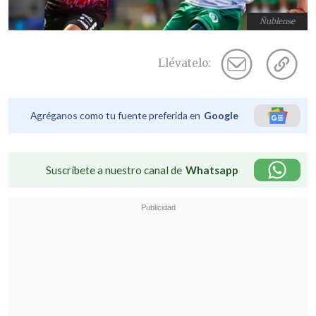
Ñublense
Llévatelo:
Agréganos como tu fuente preferida en
Google
Suscríbete a nuestro canal de
Whatsapp