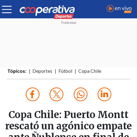
Tópicos:
Deportes
Fútbol
Copa Chile
Copa Chile: Puerto Montt
rescató un agónico empate