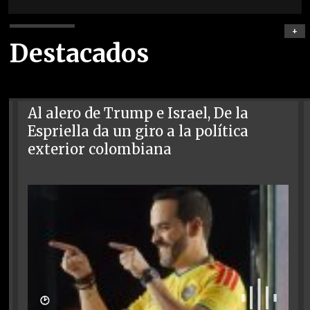
+
Destacados
Al alero de Trump e Israel, De la
Espriella da un giro a la política
exterior colombiana
🕑