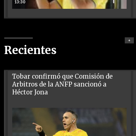
13:30
+
Recientes
Tobar confirmó que Comisión de
Arbitros de la ANFP sancionó a
Héctor Jona