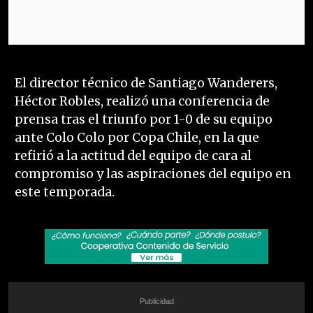
El director técnico de Santiago Wanderers,
Héctor Robles, realizó una conferencia de
prensa tras el triunfo por 1-0 de su equipo
ante Colo Colo por Copa Chile, en la que
refirió a la actitud del equipo de cara al
compromiso y las aspiraciones del equipo en
este temporada.