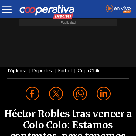
Tópicos:
Deportes
Fútbol
Copa Chile
Héctor Robles tras vencer a
Colo Colo: Estamos