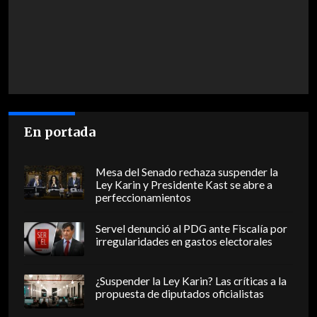
En portada
Mesa del Senado rechaza suspender la
Ley Karin y Presidente Kast se abre a
perfeccionamientos
Servel denunció al PDG ante Fiscalía por
irregularidades en gastos electorales
¿Suspender la Ley Karin? Las críticas a la
propuesta de diputados oficialistas