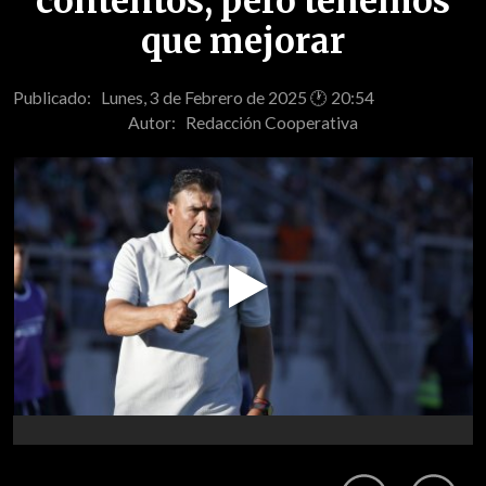
contentos, pero tenemos
que mejorar
Publicado: Lunes, 3 de Febrero de 2025 🕐 20:54
Autor:
Redacción Cooperativa
Play
Video