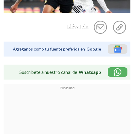
Llévatelo:
Agréganos como tu fuente preferida en
Google
Suscríbete a nuestro canal de
Whatsapp