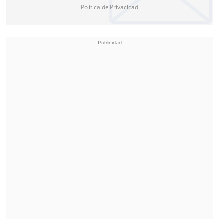
Política de Privacidad