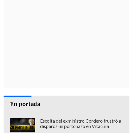
En portada
Escolta del exministro Cordero frustró a
disparos un portonazo en Vitacura