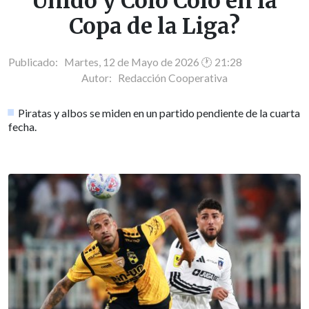
Unido y Colo Colo en la
Copa de la Liga?
Publicado: Martes, 12 de Mayo de 2026 🕐 21:28
Autor:
Redacción Cooperativa
Piratas y albos se miden en un partido pendiente de la cuarta
fecha.