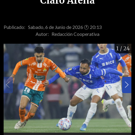
Claro Arena
Publicado: Sabado, 6 de Junio de 2026 🕐 20:13
Autor:
Redacción Cooperativa
1
/ 24