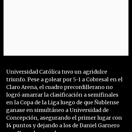
Universidad Católica tuvo un agridulce
triunfo. Pese a golear por 5-1 a Cobresal en el
Claro Arena, el cuadro precordillerano no
logró amarrar la clasificación a semifinales
en la Copa de la Liga luego de que Ñublense
ganase en simultáneo a Universidad de
Concepción, asegurando el primer lugar con
14 puntos y dejando a los de Daniel Garnero