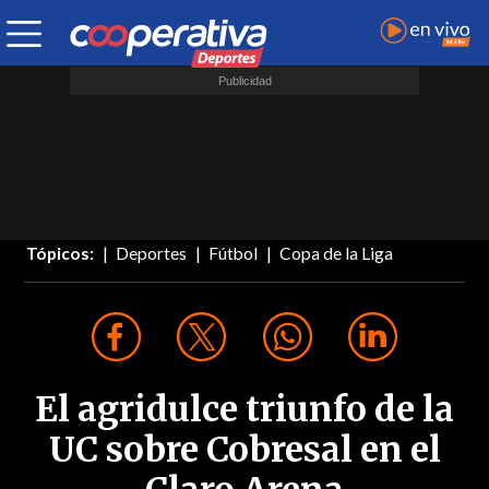
Tópicos:
Deportes
Fútbol
Copa de la Liga
El agridulce triunfo de la
UC sobre Cobresal en el