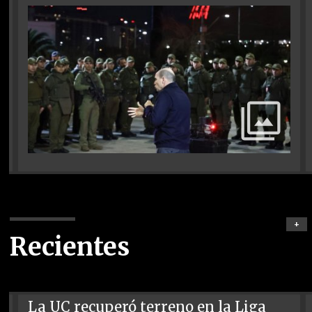
+
Recientes
La UC recuperó terreno en la Liga