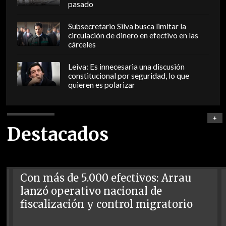
pasado
Subsecretario Silva busca limitar la
circulación de dinero en efectivo en las
cárceles
Leiva: Es innecesaria una discusión
constitucional por seguridad, lo que
quieren es polarizar
+
Destacados
Con más de 5.000 efectivos: Arrau
lanzó operativo nacional de
fiscalización y control migratorio