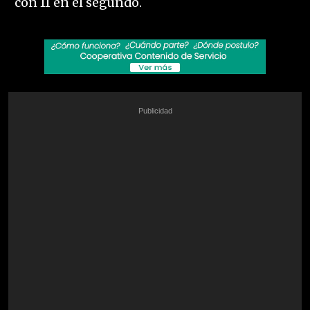
con 11 en el segundo.