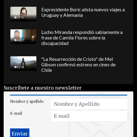
Expresidente Boric alista nuevos viajes a
Uruguay y Alemania
7770
Lucho Miranda respondió sabiamente a
frase de Camila Flores sobre la
6807
discapacidad
"La Resurrección de Cristo" de Mel
Gibson confirmó estreno en cines de
5278
Chile
Suscríbete a nuestro newsletter
Nombre y apellido
E-mail