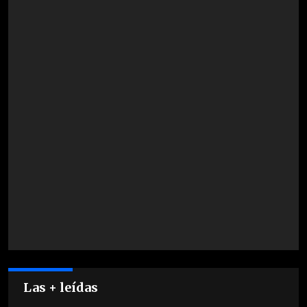
Las + leídas