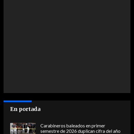
En portada
Carabineros baleados en primer
semestre de 2026 duplican cifra del año