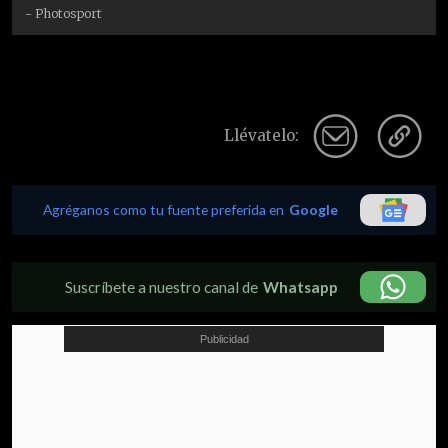
- Photosport
Llévatelo:
Agréganos como tu fuente preferida en
Google
Suscríbete a nuestro canal de
Whatsapp