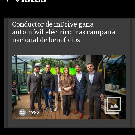
Conductor de inDrive gana
automóvil eléctrico tras campaña
nacional de beneficios
1982