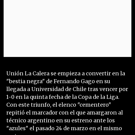
Unión La Calera se empieza a convertir en la
"bestia negra" de Fernando Gago en su
llegada a Universidad de Chile tras vencer por
1-0 en la quinta fecha de la Copa de la Liga.
Con este triunfo, el elenco "cementero"
repitió el marcador con el que amargaron al
técnico argentino en su estreno ante los
"azules" el pasado 24 de marzo en el mismo