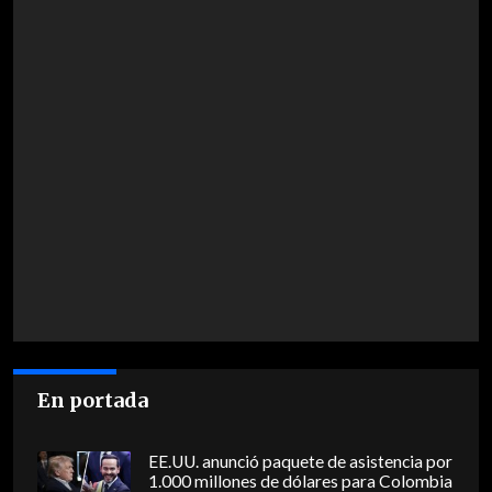
En portada
EE.UU. anunció paquete de asistencia por
1.000 millones de dólares para Colombia