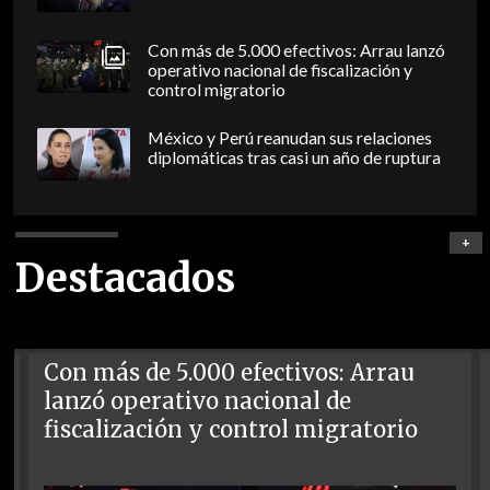
Con más de 5.000 efectivos: Arrau lanzó
operativo nacional de fiscalización y
control migratorio
México y Perú reanudan sus relaciones
diplomáticas tras casi un año de ruptura
+
Destacados
Con más de 5.000 efectivos: Arrau
lanzó operativo nacional de
fiscalización y control migratorio