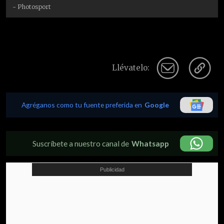
- Photosport
Llévatelo:
Agréganos como tu fuente preferida en
Google
Suscríbete a nuestro canal de
Whatsapp