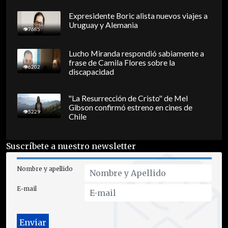
Expresidente Boric alista nuevos viajes a
Uruguay y Alemania
7685
Lucho Miranda respondió sabiamente a
frase de Camila Flores sobre la
6202
discapacidad
"La Resurrección de Cristo" de Mel
Gibson confirmó estreno en cines de
5229
Chile
Suscríbete a nuestro newsletter
Nombre y apellido
E-mail