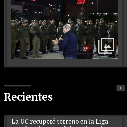
+
Recientes
La UC recuperó terreno en la Liga