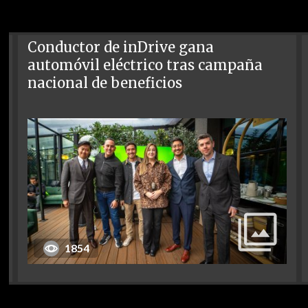
Conductor de inDrive gana
automóvil eléctrico tras campaña
nacional de beneficios
1854