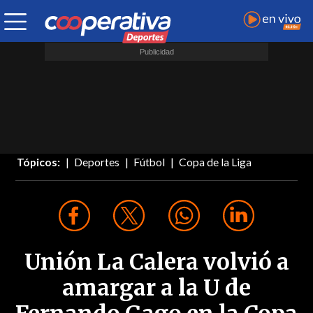
Tópicos:
Deportes
Fútbol
Copa de la Liga
Unión La Calera volvió a
amargar a la U de