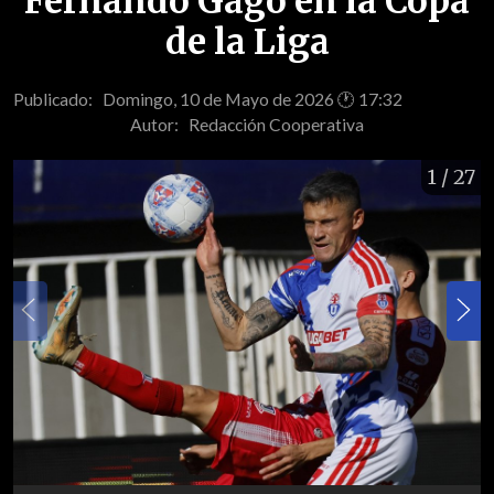
Fernando Gago en la Copa
de la Liga
Publicado: Domingo, 10 de Mayo de 2026 🕐 17:32
Autor:
Redacción Cooperativa
1
/ 27