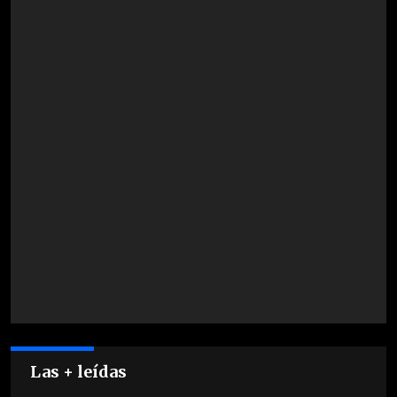
Las + leídas