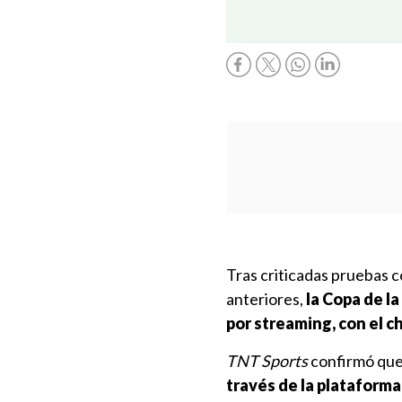
Tras criticadas pruebas c
anteriores,
la Copa de la
por streaming, con el 
TNT Sports
confirmó que
través de la plataform