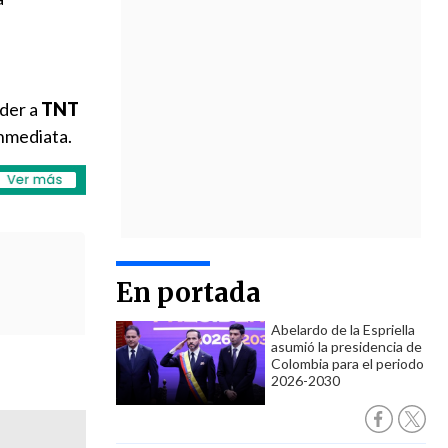
eder a
TNT
inmediata.
En portada
Abelardo de la Espriella
asumió la presidencia de
Colombia para el periodo
2026-2030