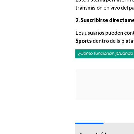
transmisión en vivo del pa
2. Suscribirse directa
Los usuarios pueden cont
Sports
dentro de la plata