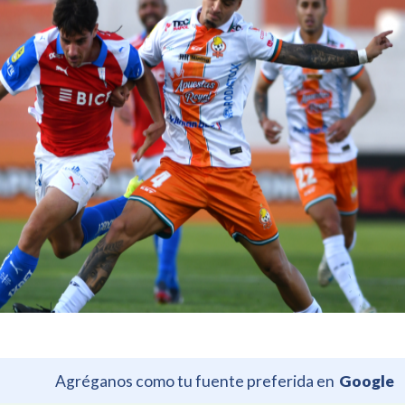
Agréganos como tu fuente preferida en
Google