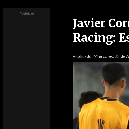
Javier Co
Racing: E
Publicado:
Miércoles, 23 de A