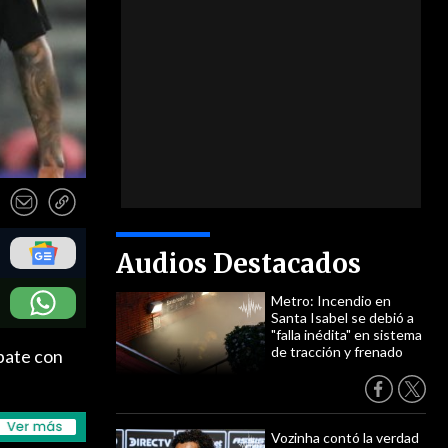
Audios Destacados
Metro: Incendio en
Santa Isabel se debió a
"falla inédita" en sistema
de tracción y frenado
pate con
Vozinha contó la verdad