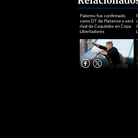
Relacionado
Palermo fue confirmado
como DT de Platense y será
rival de Coquimbo en Copa
Libertadores