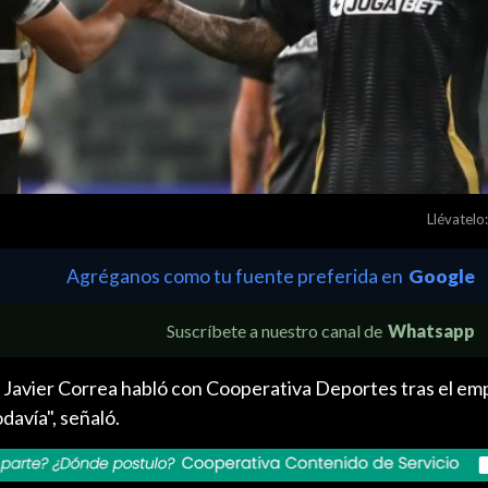
Llévatelo:
Agréganos como tu fuente preferida en
Google
Suscríbete a nuestro canal de
Whatsapp
o Javier Correa habló con Cooperativa Deportes tras el em
davía", señaló.