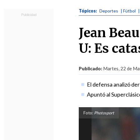
Tópicos:
Deportes
| Fútbol
Jean Beau
U: Es cata
Publicado:
Martes, 22 de Ma
El defensa analizó der
Apuntó al Superclásic
Foto:
Photosport