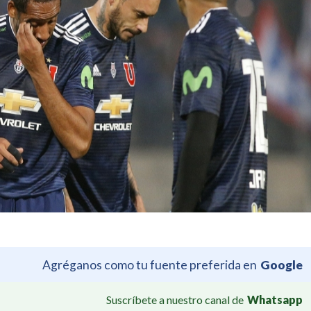
Agréganos como tu fuente preferida en
Google
Suscríbete a nuestro canal de
Whatsapp