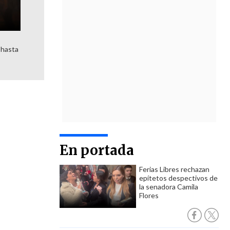
 hasta
En portada
Ferias Libres rechazan
epítetos despectivos de
la senadora Camila
Flores