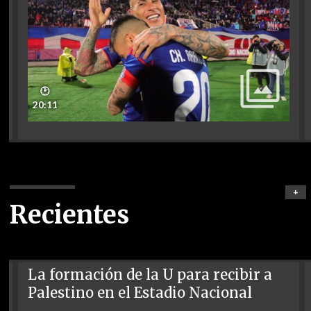
🕑
20:11
+
Recientes
La formación de la U para recibir a
Palestino en el Estadio Nacional