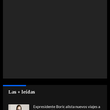
Las + leídas
Expresidente Boric alista nuevos viajes a