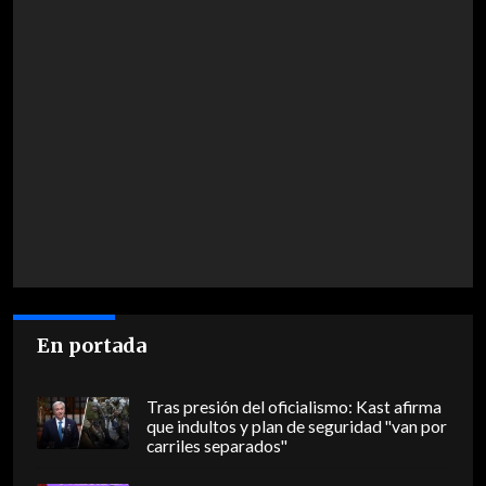
En portada
Tras presión del oficialismo: Kast afirma
que indultos y plan de seguridad "van por
carriles separados"