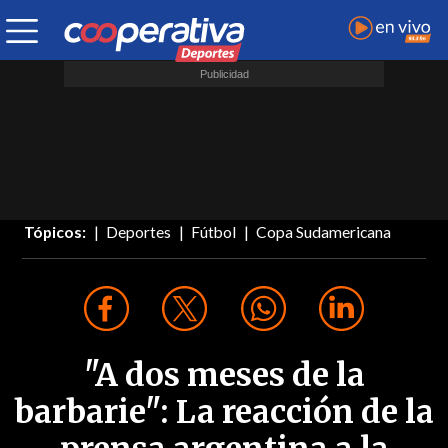
Tópicos:
Deportes
Fútbol
Copa Sudamericana
"A dos meses de la
barbarie": La reacción de la