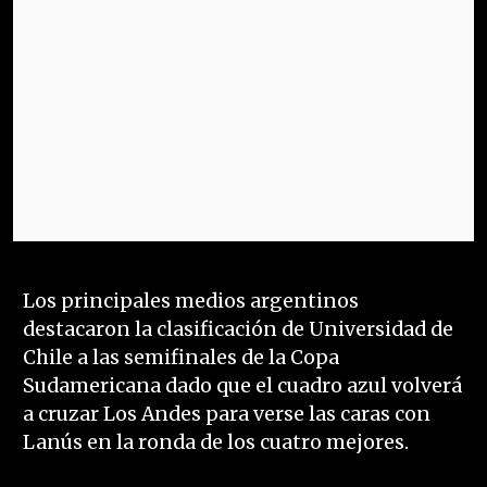
Los principales medios argentinos
destacaron la clasificación de Universidad de
Chile a las semifinales de la Copa
Sudamericana dado que el cuadro azul volverá
a cruzar Los Andes para verse las caras con
Lanús en la ronda de los cuatro mejores.