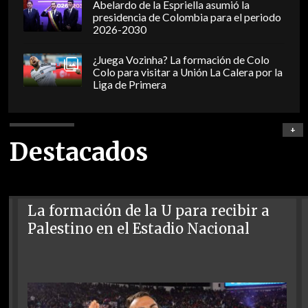
Abelardo de la Espriella asumió la
presidencia de Colombia para el periodo
2026-2030
¿Juega Vozinha? La formación de Colo
Colo para visitar a Unión La Calera por la
Liga de Primera
+
Destacados
La formación de la U para recibir a
Palestino en el Estadio Nacional