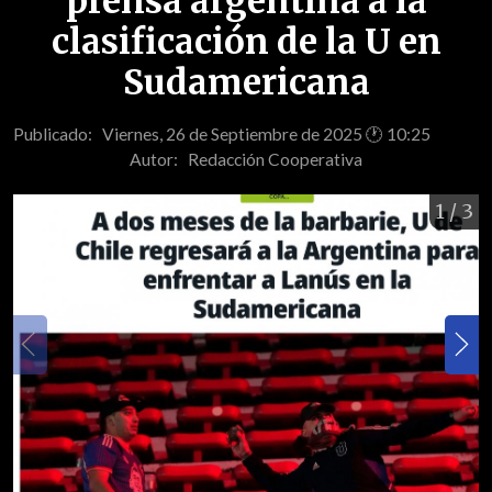
prensa argentina a la
clasificación de la U en
Sudamericana
Publicado: Viernes, 26 de Septiembre de 2025 🕐 10:25
Autor:
Redacción Cooperativa
1
/ 3