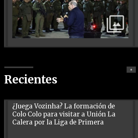
+
Recientes
¿Juega Vozinha? La formación de
Colo Colo para visitar a Unión La
Calera por la Liga de Primera