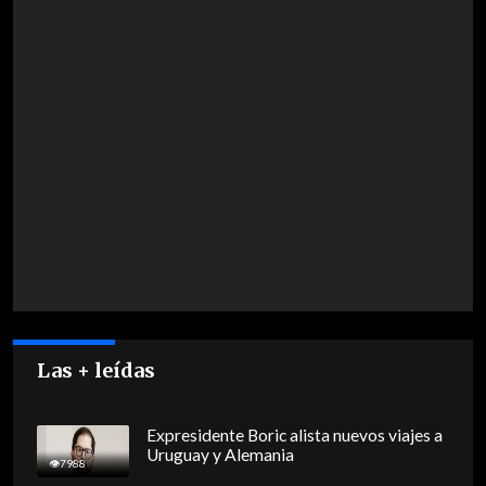
Las + leídas
Expresidente Boric alista nuevos viajes a
Uruguay y Alemania
7988