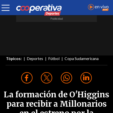
Tópicos:
Deportes
Fútbol
Copa Sudamericana
La formación de O'Higgins
para recibir a Millonarios