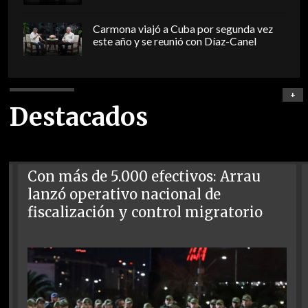
Carmona viajó a Cuba por segunda vez
este año y se reunió con Díaz-Canel
+
Destacados
Con más de 5.000 efectivos: Arrau
lanzó operativo nacional de
fiscalización y control migratorio