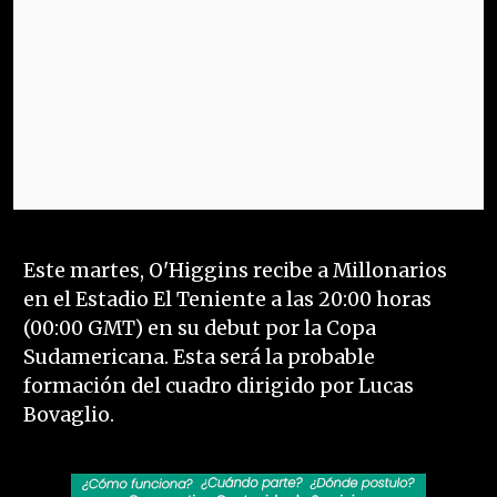
Este martes, O'Higgins recibe a Millonarios
en el Estadio El Teniente a las 20:00 horas
(00:00 GMT) en su debut por la Copa
Sudamericana. Esta será la probable
formación del cuadro dirigido por Lucas
Bovaglio.