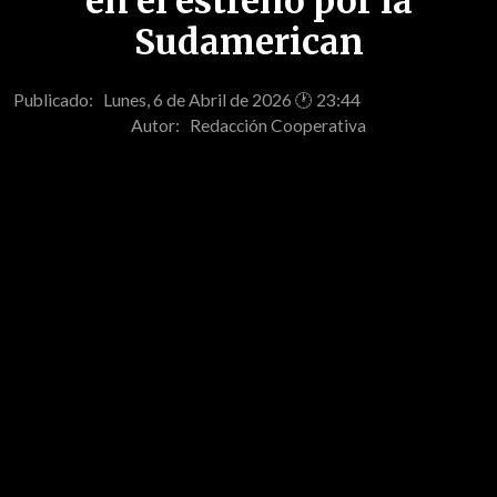
en el estreno por la
Sudamerican
Publicado: Lunes, 6 de Abril de 2026 🕐 23:44
Autor:
Redacción Cooperativa