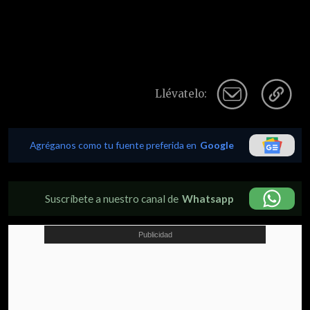
Llévatelo:
Agréganos como tu fuente preferida en
Google
Suscríbete a nuestro canal de
Whatsapp