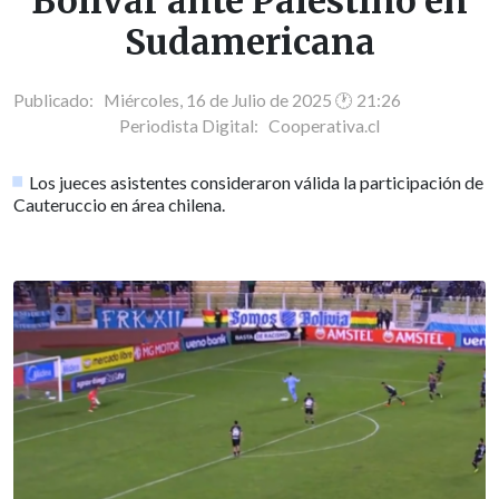
Bolívar ante Palestino en
Sudamericana
Publicado: Miércoles, 16 de Julio de 2025 🕐 21:26
Periodista Digital:
Cooperativa.cl
Los jueces asistentes consideraron válida la participación de
Cauteruccio en área chilena.