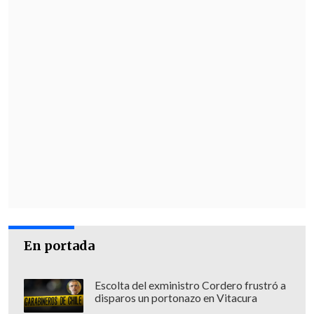
En portada
Escolta del exministro Cordero frustró a
disparos un portonazo en Vitacura