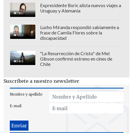
Expresidente Boric alista nuevos viajes a
Uruguay y Alemania
7980
Lucho Miranda respondió sabiamente a
frase de Camila Flores sobre la
7513
discapacidad
"La Resurrección de Cristo" de Mel
Gibson confirmó estreno en cines de
5403
Chile
Suscríbete a nuestro newsletter
Nombre y apellido
E-mail