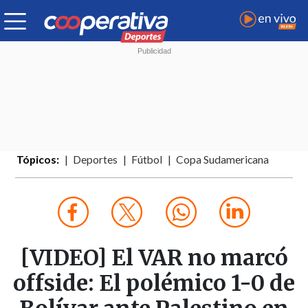
Tópicos:
Deportes
Fútbol
Copa Sudamericana
[VIDEO] El VAR no marcó
offside: El polémico 1-0 de