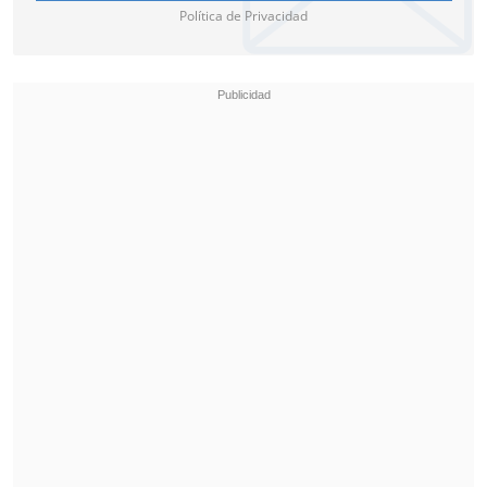
Política de Privacidad