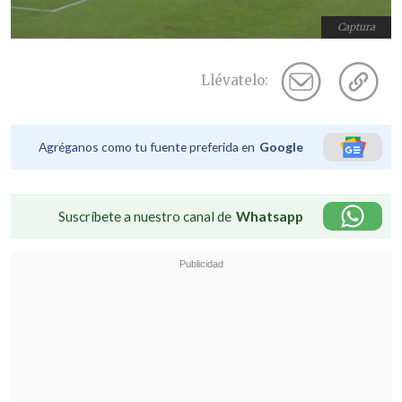
Captura
Llévatelo:
Agréganos como tu fuente preferida en
Google
Suscríbete a nuestro canal de
Whatsapp