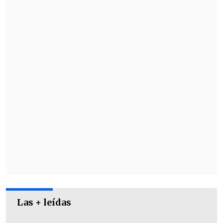
Las + leídas