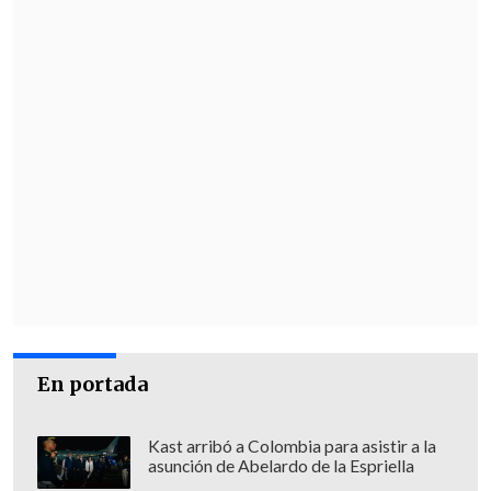
En portada
Kast arribó a Colombia para asistir a la
asunción de Abelardo de la Espriella