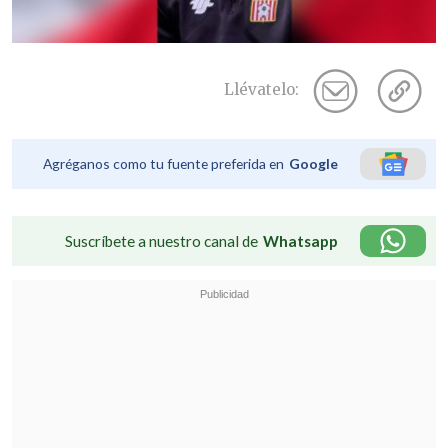
Llévatelo:
Agréganos como tu fuente preferida en
Google
Suscríbete a nuestro canal de
Whatsapp