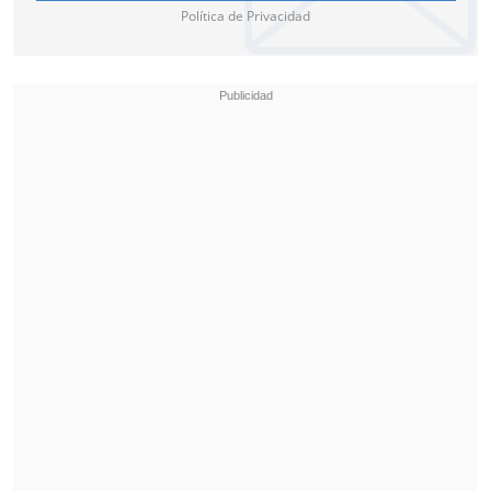
Política de Privacidad