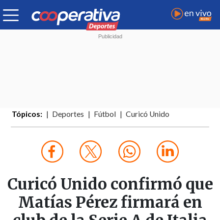
Tópicos:
Deportes
Fútbol
Curicó Unido
Curicó Unido confirmó que
Matías Pérez firmará en