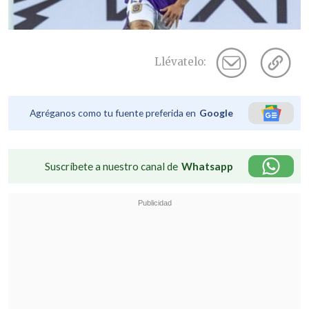
Llévatelo:
Agréganos como tu fuente preferida en
Google
Suscríbete a nuestro canal de
Whatsapp