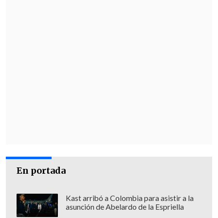
En portada
Kast arribó a Colombia para asistir a la
asunción de Abelardo de la Espriella