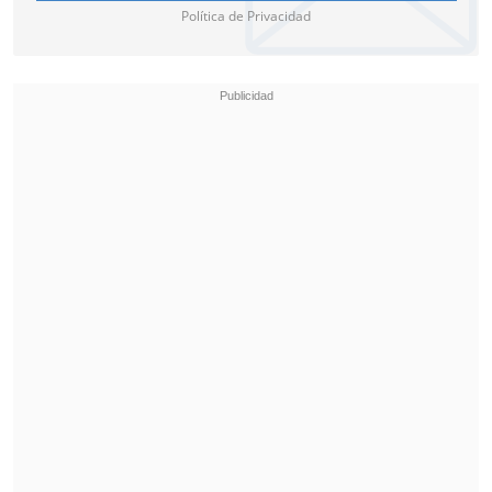
Política de Privacidad