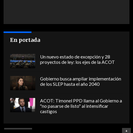
En portada
Un nuevo estado de excepción y 28
proyectos de ley: los ejes de la ACOT
Gobierno busca ampliar implementación
de los SLEP hasta el año 2040
ACOT: Timonel PPD llama al Gobierno a
"no pasarse de listo" al intensificar
castigos
+