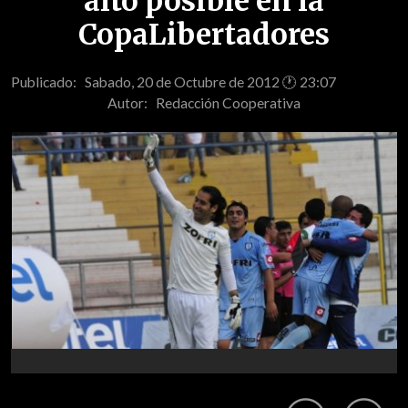
alto posible en la
CopaLibertadores
Publicado: Sabado, 20 de Octubre de 2012 🕐 23:07
Autor:
Redacción Cooperativa