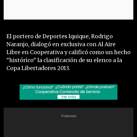
El portero de Deportes Iquique, Rodrigo
Naranjo, dialogó en exclusiva con Al Aire
Libre en Cooperativa y calificó como un hecho
"histórico" la clasificación de su elenco a la
Copa Libertadores 2013.