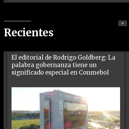
+
Recientes
El editorial de Rodrigo Goldberg: La
palabra gobernanza tiene un
significado especial en Conmebol