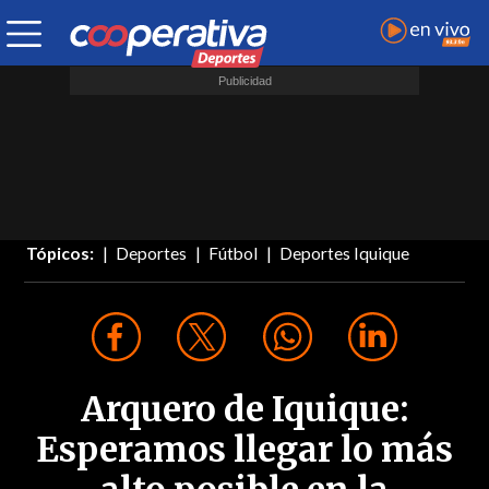
Tópicos:
Deportes
Fútbol
Deportes Iquique
Arquero de Iquique:
Esperamos llegar lo más