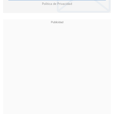
Política de Privacidad