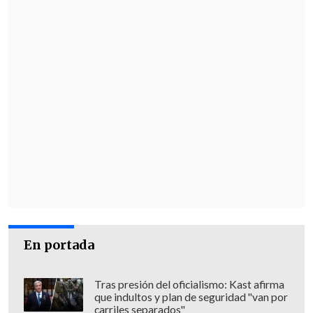
En portada
Tras presión del oficialismo: Kast afirma
que indultos y plan de seguridad "van por
carriles separados"