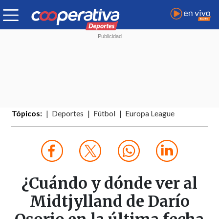
Tópicos:
Deportes
Fútbol
Europa League
¿Cuándo y dónde ver al
Midtjylland de Darío