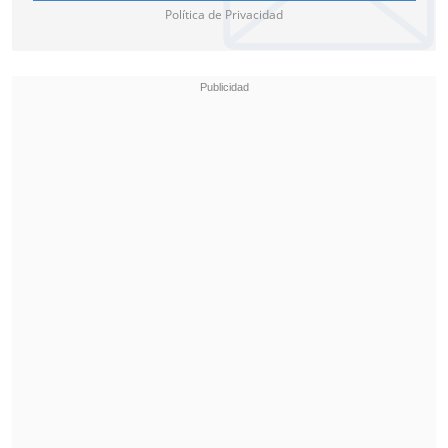
Política de Privacidad