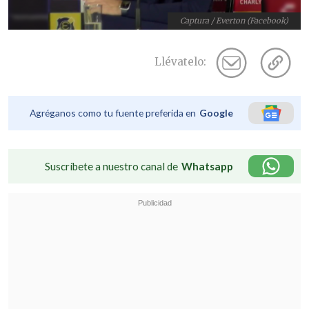
Captura / Everton (Facebook)
Llévatelo:
Agréganos como tu fuente preferida en
Google
Suscríbete a nuestro canal de
Whatsapp