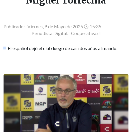
Miguel Torrecilla
Publicado: Viernes, 9 de Mayo de 2025 🕐 15:35
Periodista Digital:
Cooperativa.cl
El español dejó el club luego de casi dos años al mando.