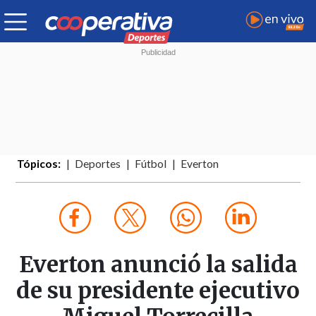
Tópicos:
Deportes
Fútbol
Everton
Everton anunció la salida
de su presidente ejecutivo