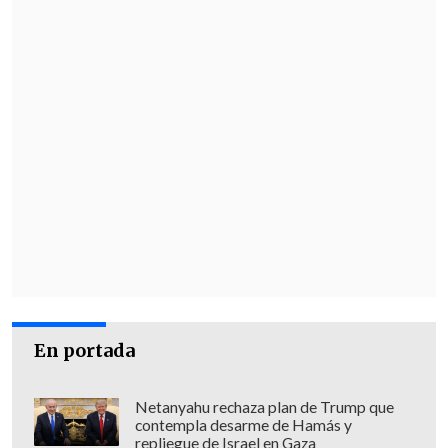
En portada
Netanyahu rechaza plan de Trump que
contempla desarme de Hamás y
repliegue de Israel en Gaza