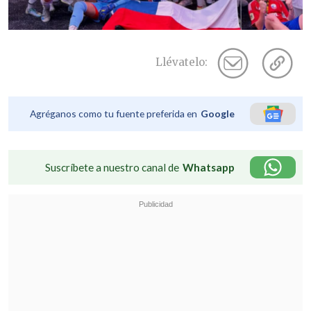
Llévatelo:
Agréganos como tu fuente preferida en
Google
Suscríbete a nuestro canal de
Whatsapp