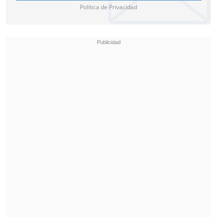
Política de Privacidad