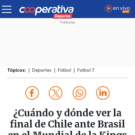
Tópicos:
Deportes
Fútbol
Futbol 7
¿Cuándo y dónde ver la
final de Chile ante Brasil