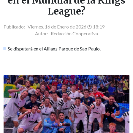
en el Mundial de la Kings
League?
Publicado: Viernes, 16 de Enero de 2026 🕐 18:19
Autor:
Redacción Cooperativa
Se disputará en el Allianz Parque de Sao Paulo.